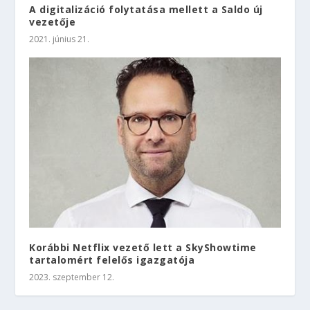
A digitalizáció folytatása mellett a Saldo új
vezetője
2021. június 21.
Korábbi Netflix vezető lett a SkyShowtime
tartalomért felelős igazgatója
2023. szeptember 12.