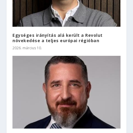
Egységes irányítás alá került a Revolut
növekedése a teljes európai régióban
2026. március 10.