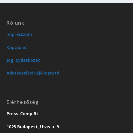
Rólunk
Impresszum
Kapcsolat
Jogi nyilatkozat
Adatkezelési tájékoztató
Elérhetőség
Press-Comp Bt.
1025 Budapest, Utas u. 9.