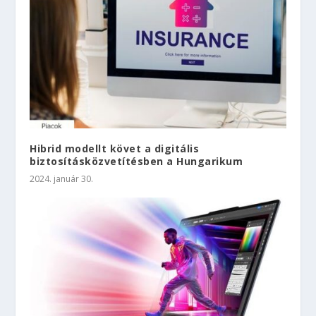
Hibrid modellt követ a digitális
biztosításközvetítésben a Hungarikum
2024. január 30.