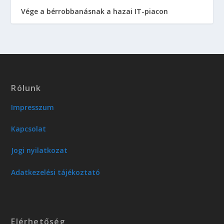
Vége a bérrobbanásnak a hazai IT-piacon
Rólunk
Impresszum
Kapcsolat
Jogi nyilatkozat
Adatkezelési tájékoztató
Elérhetőség