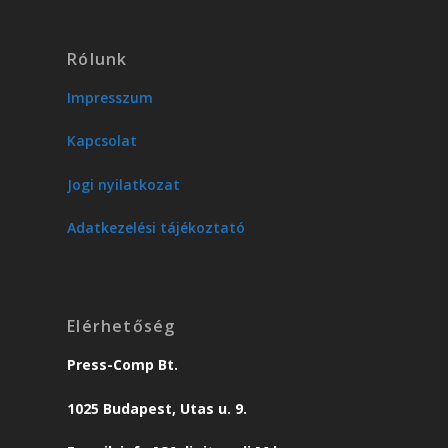
Rólunk
Impresszum
Kapcsolat
Jogi nyilatkozat
Adatkezelési tájékoztató
Elérhetőség
Press-Comp Bt.
1025 Budapest, Utas u. 9.