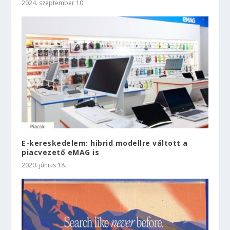
2024. szeptember 10.
E-kereskedelem: hibrid modellre váltott a
piacvezető eMAG is
2020. június 18.