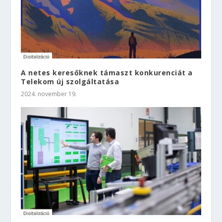
A netes keresőknek támaszt konkurenciát a
Telekom új szolgáltatása
2024. november 19.