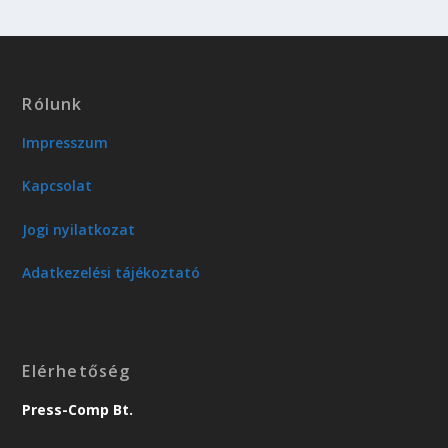
Rólunk
Impresszum
Kapcsolat
Jogi nyilatkozat
Adatkezelési tájékoztató
Elérhetőség
Press-Comp Bt.