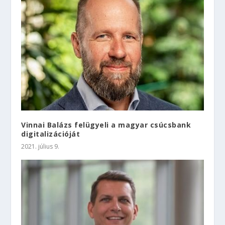
Vinnai Balázs felügyeli a magyar csúcsbank
digitalizációját
2021. július 9.