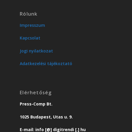
Rólunk
Impresszum
Kapcsolat
Jogi nyilatkozat
Adatkezelési tájékoztató
Elérhetőség
Press-Comp Bt.
1025 Budapest, Utas u. 9.
E-mail: info [@] digitrendi [.] hu