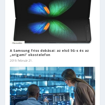
A Samsung friss dobásai: az első 5G-s és az
„origami” okostelefon
2019. február 21.