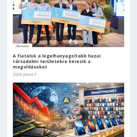
A fiatalok a legelhanyagoltabb hazai
társadalmi területekre keresik a
megoldásokat
2024. június 7.