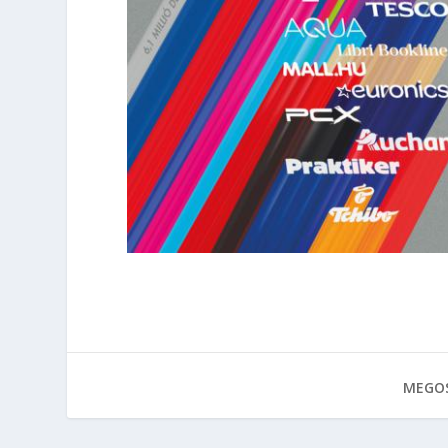
MEGOS